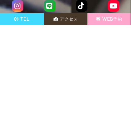
TEL
アクセス
WEB予約