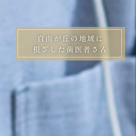
自由が丘の地域に
根ざした歯医者さん