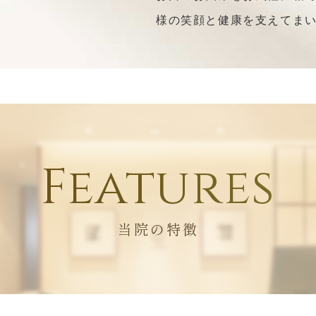
様の笑顔と健康を支えてまい
Features
当院の特徴