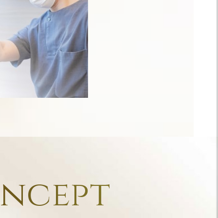
ncept