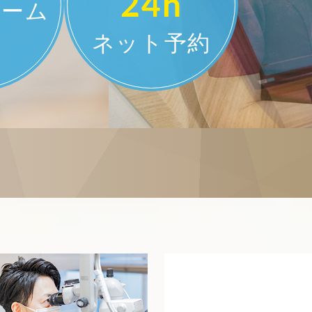
24h
ルーム
ネット予約