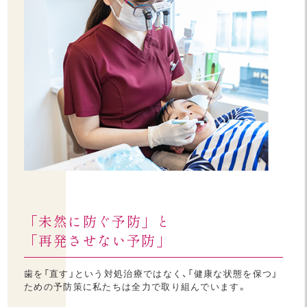
「未然に防ぐ予防」と
「再発させない予防」
歯を「直す」という対処治療ではなく、「健康な状態を保つ」
ための予防策に私たちは全力で取り組んでいます。