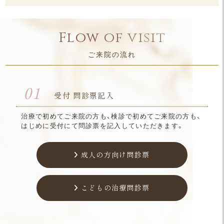
Flow of visit
ご来院の流れ
01
受付 問診票記入
治療で初めてご来院の方も、検診で初めてご来院の方も、
はじめに受付にて問診票を記入していただきます。
成人の方向け問診票
こどもの治療問診票