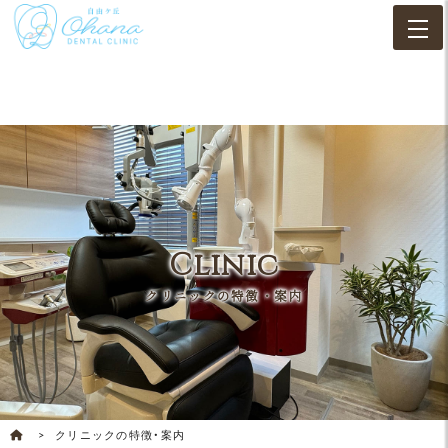
Clinic
クリニックの特徴・案内
クリニックの特徴・案内