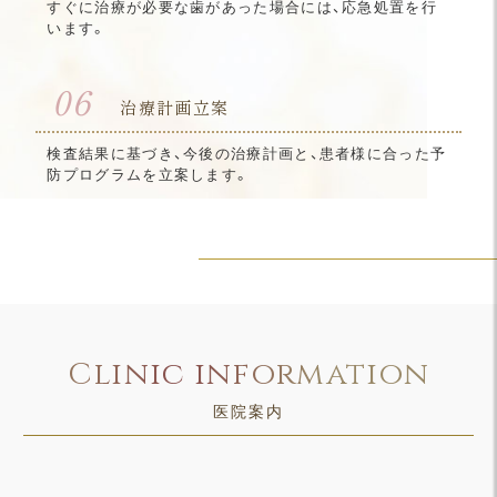
すぐに治療が必要な歯があった場合には、応急処置を行
います。
06
治療計画立案
検査結果に基づき、今後の治療計画と、患者様に合った予
防プログラムを立案します。
Clinic information
医院案内