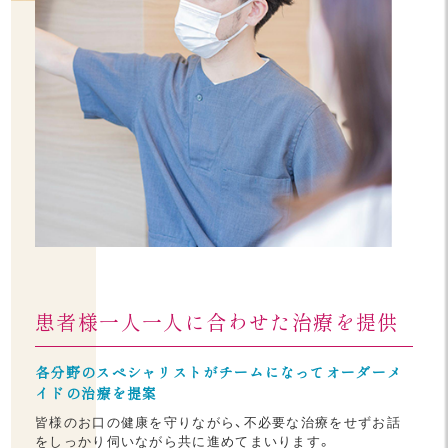
患者様一人一人に合わせた
治療を提供
各分野のスペシャリストがチームになってオーダーメ
イドの治療を提案
皆様のお口の健康を守りながら、不必要な治療をせずお話
をしっかり伺いながら共に進めてまいります。