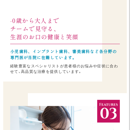
-0歳から大人まで
チームで見守る、
生涯のお口の健康と笑顔
小児歯科、インプラント歯科、審美歯科など各分野の
専門医が当院に在籍しています。
経験豊富なスペシャリストが患者様のお悩みや症状に合わ
せて、高品質な治療を提供しています。