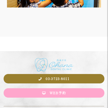
03-3723-8011
WEB予約