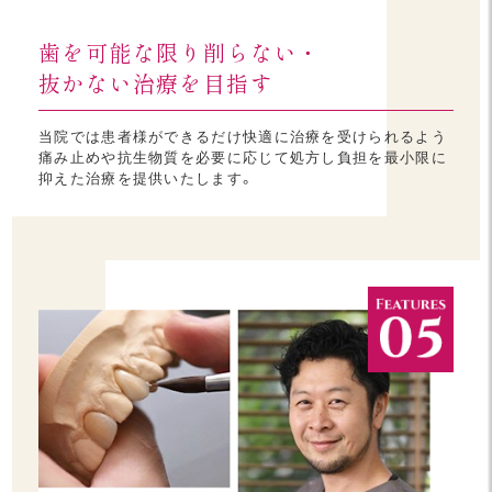
歯を可能な限り削らない・
抜かない治療を目指す
当院では患者様ができるだけ快適に治療を受けられるよう
痛み止めや抗生物質を必要に応じて処方し負担を最小限に
抑えた治療を提供いたします。