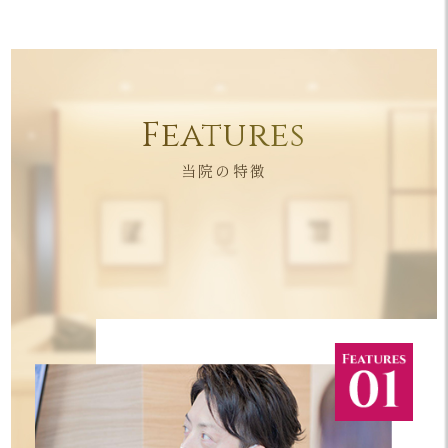
Features
当院の特徴