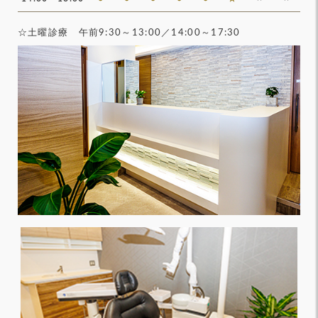
☆土曜診療 午前9:30～13:00／14:00～17:30