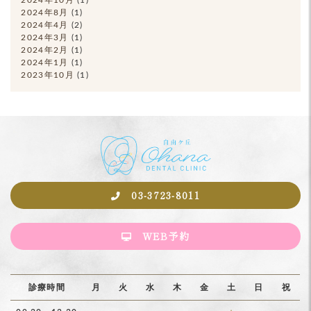
2024年10月
(1)
2024年8月
(1)
2024年4月
(2)
2024年3月
(1)
2024年2月
(1)
2024年1月
(1)
2023年10月
(1)
03-3723-8011
WEB予約
診療時間
月
火
水
木
金
土
日
祝