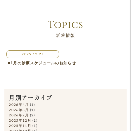
Topics
新着情報
2025.12.27
■1月の診療スケジュールのお知らせ
月別アーカイブ
2026年4月
(1)
2026年3月
(1)
2026年2月
(2)
2025年12月
(1)
2025年11月
(1)