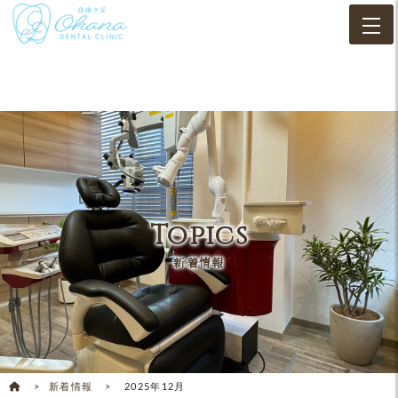
Topics
新着情報
新着情報
2025年12月